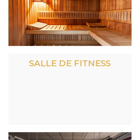
SALLE DE FITNESS