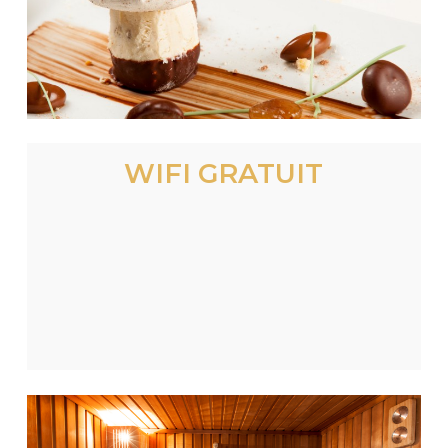
WIFI GRATUIT