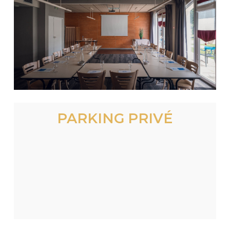
PARKING PRIVÉ