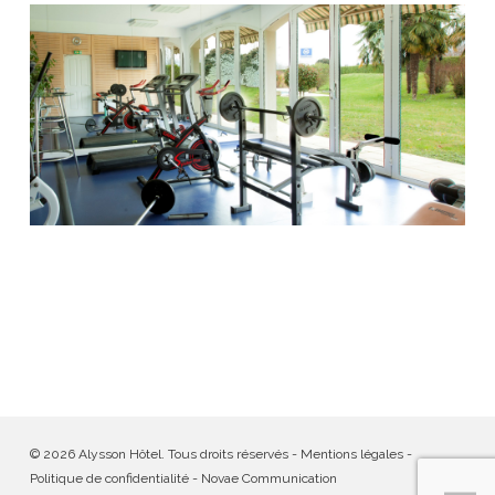
© 2026 Alysson Hôtel. Tous droits réservés -
Mentions légales
-
Politique de confidentialité
-
Novae Communication