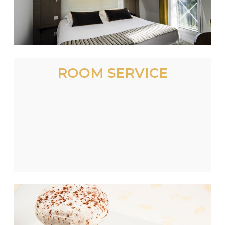
ROOM SERVICE