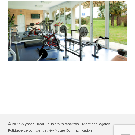
© 2026 Alysson Hôtel. Tous droits réservés -
Mentions légales
-
Politique de confidentialité
-
Novae Communication