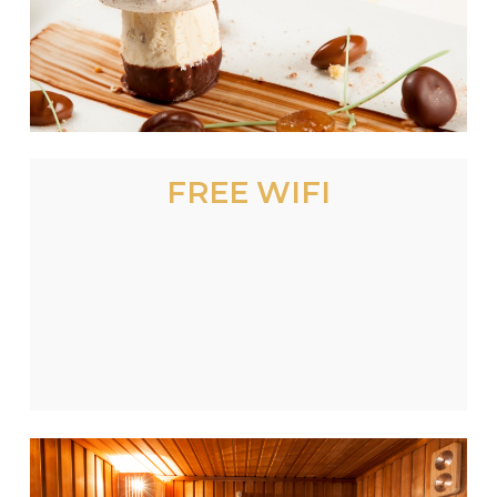
FREE WIFI