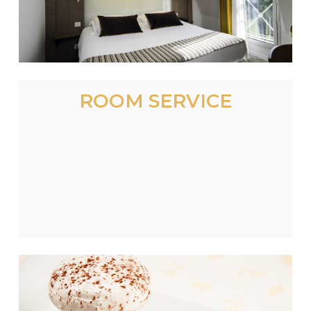
ROOM SERVICE