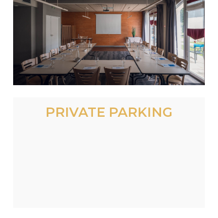
PRIVATE PARKING