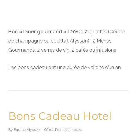
Bon « Dîner gourmand » 120€ :
2 apéritifs (Coupe
de champagne ou cocktail Alysson) , 2 Menus
Gourmands, 2 verres de vin, 2 cafés ou infusions
Les bons cadeau ont une durée de validité d’un an.
Bons Cadeau Hotel
By
Equipe Alysson
Offres Promotionnelles