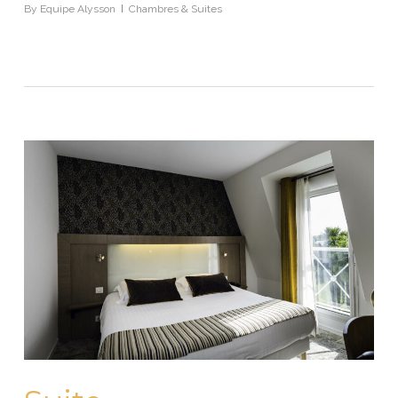
By
Equipe Alysson
Chambres & Suites