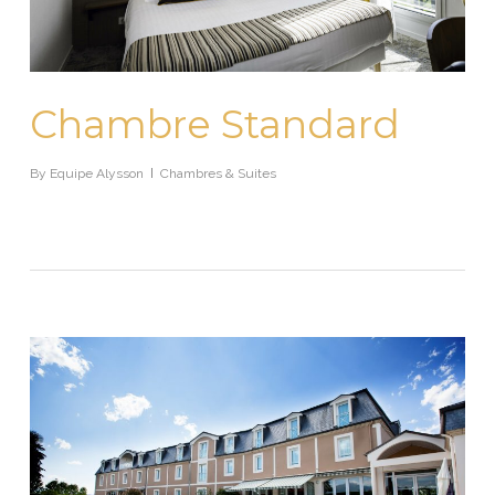
Chambre Standard
By
Equipe Alysson
Chambres & Suites