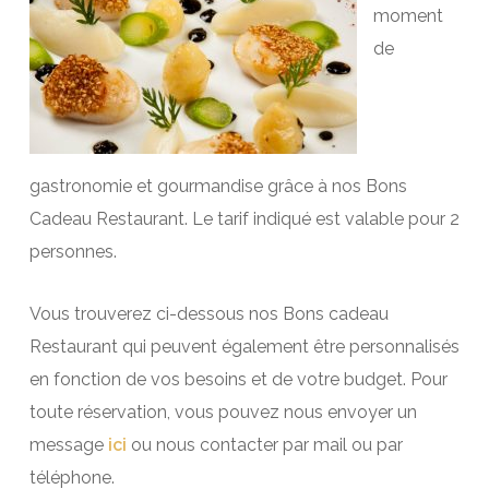
moment
de
gastronomie et gourmandise grâce à nos Bons
Cadeau Restaurant. Le tarif indiqué est valable pour 2
personnes.
Vous trouverez ci-dessous nos Bons cadeau
Restaurant qui peuvent également être personnalisés
en fonction de vos besoins et de votre budget. Pour
toute réservation, vous pouvez nous envoyer un
message
ici
ou nous contacter par mail ou par
téléphone.