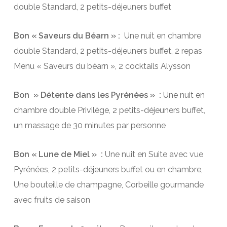
double Standard, 2 petits-déjeuners buffet
Bon « Saveurs du Béarn » :
Une nuit en chambre
double Standard, 2 petits-déjeuners buffet, 2 repas
Menu « Saveurs du béarn », 2 cocktails Alysson
Bon » Détente dans les Pyrénées » :
Une nuit en
chambre double Privilège, 2 petits-déjeuners buffet,
un massage de 30 minutes par personne
Bon « Lune de Miel » :
Une nuit en Suite avec vue
Pyrénées, 2 petits-déjeuners buffet ou en chambre,
Une bouteille de champagne, Corbeille gourmande
avec fruits de saison