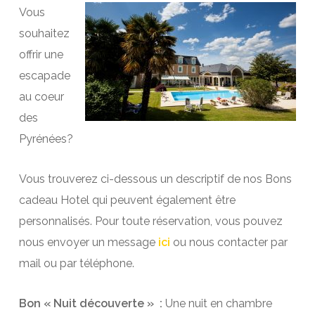
Vous
souhaitez
offrir une
escapade
au coeur
des
Pyrénées?
Vous trouverez ci-dessous un descriptif de nos Bons
cadeau Hotel qui peuvent également être
personnalisés. Pour toute réservation, vous pouvez
nous envoyer un message
ici
ou nous contacter par
mail ou par téléphone.
Bon « Nuit découverte » :
Une nuit en chambre