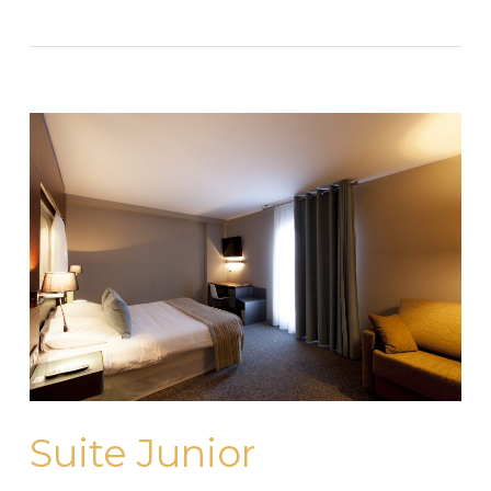
Suite Junior