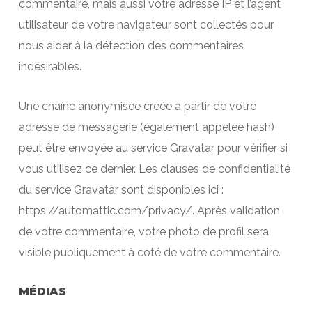
commentaire, mais aussi votre adresse IP et l’agent
utilisateur de votre navigateur sont collectés pour
nous aider à la détection des commentaires
indésirables.
Une chaîne anonymisée créée à partir de votre
adresse de messagerie (également appelée hash)
peut être envoyée au service Gravatar pour vérifier si
vous utilisez ce dernier. Les clauses de confidentialité
du service Gravatar sont disponibles ici :
https://automattic.com/privacy/. Après validation
de votre commentaire, votre photo de profil sera
visible publiquement à coté de votre commentaire.
MÉDIAS