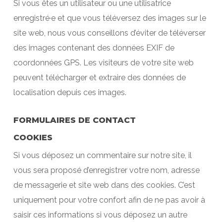
Si vous êtes un utilisateur ou une utilisatrice
enregistré·e et que vous téléversez des images sur le
site web, nous vous conseillons d’éviter de téléverser
des images contenant des données EXIF de
coordonnées GPS. Les visiteurs de votre site web
peuvent télécharger et extraire des données de
localisation depuis ces images.
FORMULAIRES DE CONTACT
COOKIES
Si vous déposez un commentaire sur notre site, il
vous sera proposé d’enregistrer votre nom, adresse
de messagerie et site web dans des cookies. C’est
uniquement pour votre confort afin de ne pas avoir à
saisir ces informations si vous déposez un autre