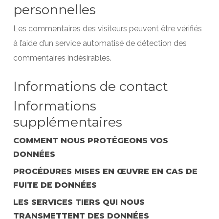
personnelles
Les commentaires des visiteurs peuvent être vérifiés
à l’aide d’un service automatisé de détection des
commentaires indésirables.
Informations de contact
Informations
supplémentaires
COMMENT NOUS PROTÉGEONS VOS
DONNÉES
PROCÉDURES MISES EN ŒUVRE EN CAS DE
FUITE DE DONNÉES
LES SERVICES TIERS QUI NOUS
TRANSMETTENT DES DONNÉES