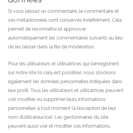
Si vous laissez un commentaire, le commentaire et
ses métadonnées sont conservés indéfiniment. Cela
permet de reconnaître et approuver
automatiquement les commentaires suivants au lieu
de les laisser dans la file de modération.
Pour les utilisateurs et utilisatrices qui s’enregistrent
sur notre site (si cela est possible), nous stockons
également les données personnelles indiquées dans
leur profil. Tous les utilisateurs et utilisatrices peuvent
voir, modifier ou supprimer leurs informations
personnelles à tout moment (à l’exception de leur
nom d’utilisateur·ice). Les gestionnaires du site
peuvent aussi voir et modifier ces informations.