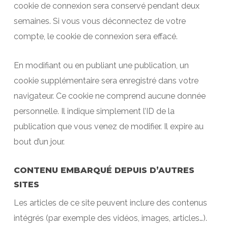
cookie de connexion sera conservé pendant deux
semaines. Si vous vous déconnectez de votre
compte, le cookie de connexion sera effacé.
En modifiant ou en publiant une publication, un
cookie supplémentaire sera enregistré dans votre
navigateur. Ce cookie ne comprend aucune donnée
personnelle. Il indique simplement l’ID de la
publication que vous venez de modifier. Il expire au
bout d’un jour.
CONTENU EMBARQUÉ DEPUIS D’AUTRES
SITES
Les articles de ce site peuvent inclure des contenus
intégrés (par exemple des vidéos, images, articles…).