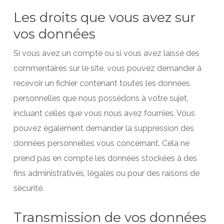
Les droits que vous avez sur
vos données
Si vous avez un compte ou si vous avez laissé des
commentaires sur le site, vous pouvez demander à
recevoir un fichier contenant toutes les données
personnelles que nous possédons à votre sujet,
incluant celles que vous nous avez fournies. Vous
pouvez également demander la suppression des
données personnelles vous concernant. Cela ne
prend pas en compte les données stockées à des
fins administratives, légales ou pour des raisons de
sécurité.
Transmission de vos données