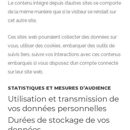
Le contenu intégré depuis d’autres sites se comporte
de la même manière que si le visiteur se rendait sur
cet autre site.
Ces sites web pourraient collecter des données sur
vous, utiliser des cookies, embarquer des outils de
suivis tiers, suivre vos interactions avec ces contenus
embarqués si vous disposez d’un compte connecté
sur leur site web.
STATISTIQUES ET MESURES D’AUDIENCE
Utilisation et transmission de
vos données personnelles
Durées de stockage de vos
données