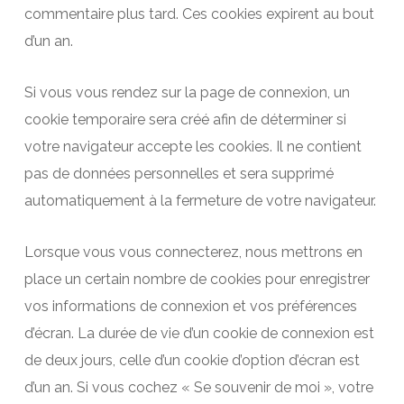
commentaire plus tard. Ces cookies expirent au bout
d’un an.
Si vous vous rendez sur la page de connexion, un
cookie temporaire sera créé afin de déterminer si
votre navigateur accepte les cookies. Il ne contient
pas de données personnelles et sera supprimé
automatiquement à la fermeture de votre navigateur.
Lorsque vous vous connecterez, nous mettrons en
place un certain nombre de cookies pour enregistrer
vos informations de connexion et vos préférences
d’écran. La durée de vie d’un cookie de connexion est
de deux jours, celle d’un cookie d’option d’écran est
d’un an. Si vous cochez « Se souvenir de moi », votre